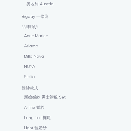
奧地利 Austria
Bigday 一條龍
品牌婚紗
Anne Mariee
Ariamo
Milla Nova
NOYA
Sicilia
婚紗款式
新娘婚紗 男士禮服 Set
A-line 婚紗
Long Tail 拖尾
Light 輕婚紗