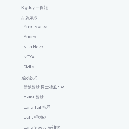
Bigday 一條龍
品牌婚紗
Anne Mariee
Ariamo
Milla Nova
NOYA
Sicilia
婚紗款式
新娘婚紗 男士禮服 Set
A-line 婚紗
Long Tail 拖尾
Light 輕婚紗
Long Sleeve 長袖款