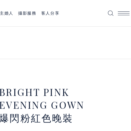
主婚人
攝影服務
客人分享
BRIGHT
PINK
EVENING
GOWN
爆閃粉紅色晚裝