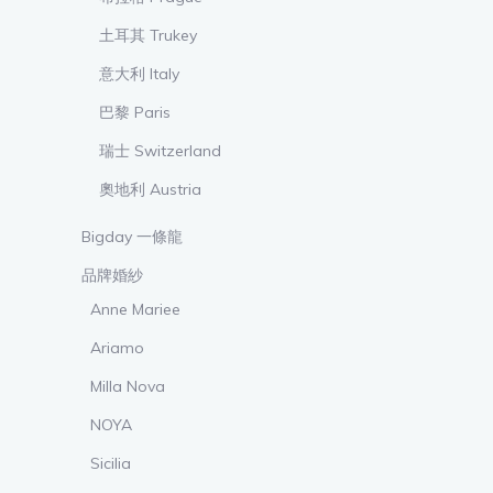
土耳其 Trukey
意大利 Italy
巴黎 Paris
瑞士 Switzerland
奧地利 Austria
Bigday 一條龍
品牌婚紗
Anne Mariee
Ariamo
Milla Nova
NOYA
Sicilia