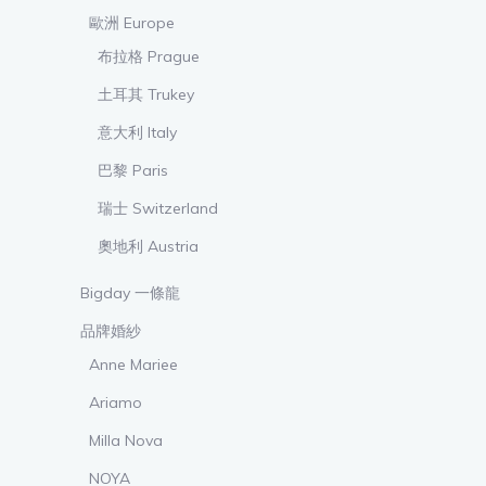
歐洲 Europe
布拉格 Prague
土耳其 Trukey
意大利 Italy
巴黎 Paris
瑞士 Switzerland
奧地利 Austria
Bigday 一條龍
品牌婚紗
Anne Mariee
Ariamo
Milla Nova
NOYA