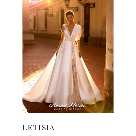
LETISIA