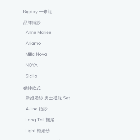
Bigday 一條龍
品牌婚紗
Anne Mariee
Ariamo
Milla Nova
NOYA
Sicilia
婚紗款式
新娘婚紗 男士禮服 Set
A-line 婚紗
Long Tail 拖尾
Light 輕婚紗