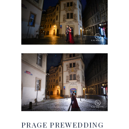
PRAGE
PREWEDDING