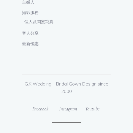
主婚人
攝影服務
個人及閨蜜寫真
客人分享
最新優惠
G.K Wedding
– Bridal Gown Design
since
2000
Facebook
Instagram
Youtube