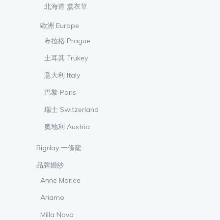
北海道 薰衣草
歐洲 Europe
布拉格 Prague
土耳其 Trukey
意大利 Italy
巴黎 Paris
瑞士 Switzerland
奧地利 Austria
Bigday 一條龍
品牌婚紗
Anne Mariee
Ariamo
Milla Nova