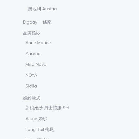
奧地利 Austria
Bigday 一條龍
品牌婚紗
Anne Mariee
Ariamo
Milla Nova
NOYA
Sicilia
婚紗款式
新娘婚紗 男士禮服 Set
A-line 婚紗
Long Tail 拖尾