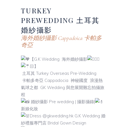
TURKEY
PREWEDDING
土耳其
婚紗攝影
海外婚紗攝影 Cappadoica 卡帕多
奇亞
【G.K Wedding 海外婚紗攝影
】
土耳其 Turkey Overseas Pre-Wedding
卡帕多奇亞 Cappadocia 神秘國度 浪漫熱
氣球之都 GK Wedding 與您展開難忘拍攝旅
程
婚紗攝影 Pre wedding | 攝影攝錄|
新娘化妝
Dress @gkwedding.hk G.K Wedding 婚
紗禮服專門店 Bridal Gown Design