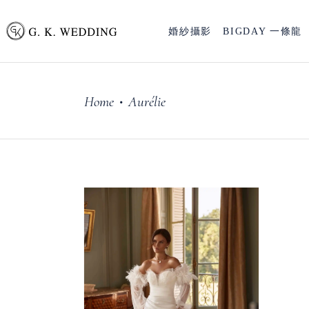
婚紗攝影
BIGDAY 一條龍
Home
Aurélie
•