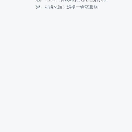
影。星級化妝。婚禮一條龍服務