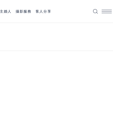
主婚人
攝影服務
客人分享