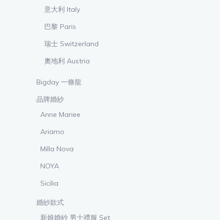
意大利 Italy
巴黎 Paris
瑞士 Switzerland
奧地利 Austria
Bigday 一條龍
品牌婚紗
Anne Mariee
Ariamo
Milla Nova
NOYA
Sicilia
婚紗款式
新娘婚紗 男士禮服 Set