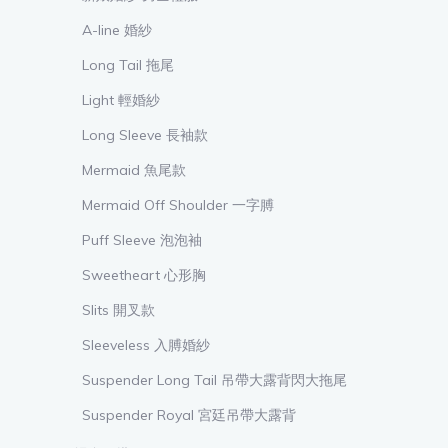
A-line 婚紗
Long Tail 拖尾
Light 輕婚紗
Long Sleeve 長袖款
Mermaid 魚尾款
Mermaid Off Shoulder 一字膊
Puff Sleeve 泡泡袖
Sweetheart 心形胸
Slits 開叉款
Sleeveless 入膊婚紗
Suspender Long Tail 吊帶大露背閃大拖尾
Suspender Royal 宮廷吊帶大露背