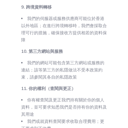
9. 跨境資料轉移
我們的伺服器或服務供應商可能位於香港
以外地區；在進行跨境轉移時，我們會採取合
理可行的措施，確保接收方提供相若的資料保
障
10. 第三方網站與服務
我們的網站可能包含第三方網站或服務的
連結；該等第三方的私隱做法不受本政策約
束，請參閱其各自的私隱政策
11. 你的權利（查閱與更正）
你有權查閱及更正我們持有關於你的個人
資料，並可要求知悉我們是否持有你的資料及
其用途
我們或就資料查閱要求收取合理費用；更