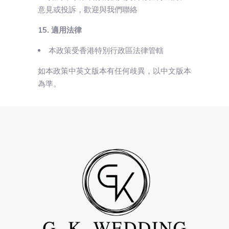
意見或投訴，歡迎與我們聯絡
15. 適用法律
本政策受香港特別行政區法律管轄
如本政策中英文版本有任何歧異，以中文版本
為準。