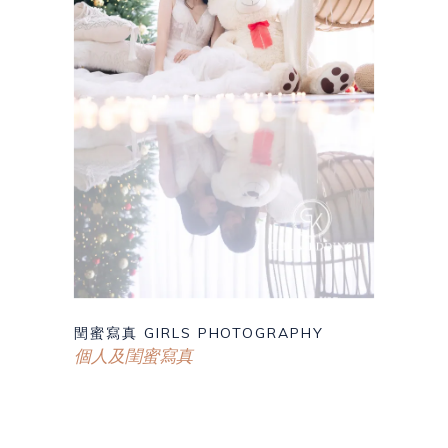
閏蜜寫真 GIRLS PHOTOGRAPHY
個人及閨蜜寫真