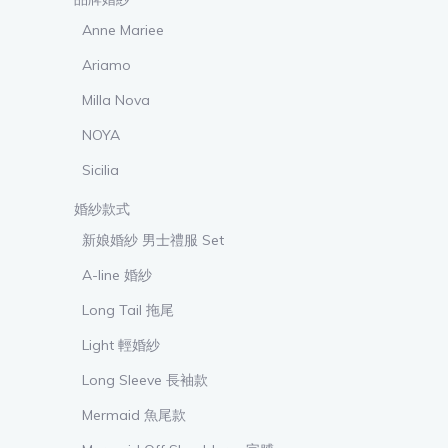
Anne Mariee
Ariamo
Milla Nova
NOYA
Sicilia
婚紗款式
新娘婚紗 男士禮服 Set
A-line 婚紗
Long Tail 拖尾
Light 輕婚紗
Long Sleeve 長袖款
Mermaid 魚尾款