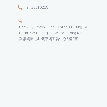
Tel: 23810218
Unit 2, 6/F, Wah Hung Center, 41 Hung To
Road, Kwun Tong , Kowloon , Hong Kong
觀塘鴻圖道41號華鴻工貿中心6樓2室