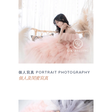
個人寫真 PORTRAIT PHOTOGRAPHY
個人及閨蜜寫真