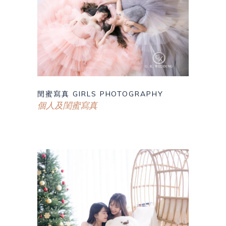
閏蜜寫真 GIRLS PHOTOGRAPHY
個人及閨蜜寫真